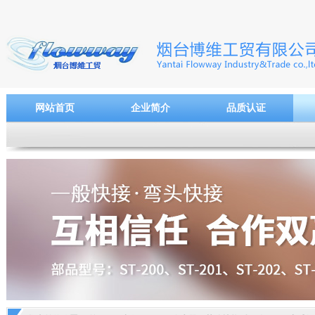
网站首页
企业简介
品质认证