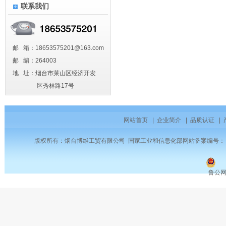
联系我们
邮 箱：18653575201@163.com
邮 编：264003
地 址：烟台市莱山区经济开发
区秀林路17号
网站首页
|
企业简介
|
品质认证
|
版权所有：烟台博维工贸有限公司 国家工业和信息化部网站备案编号
鲁公网安